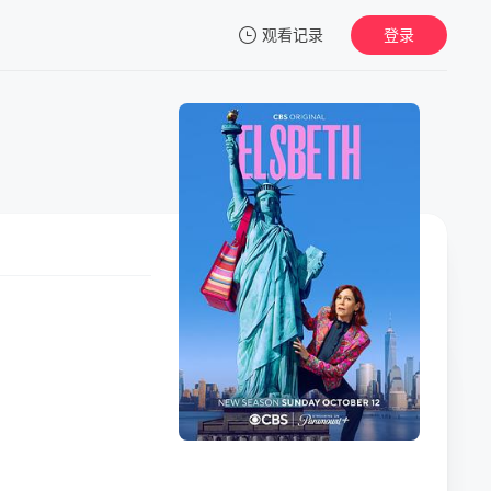
观看记录
登录
我的观影记录
暂无观看影片的记录