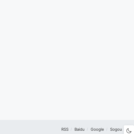
RSS
Baidu
Google
Sogou