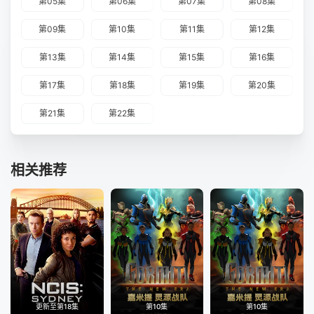
第05集
第06集
第07集
第08集
第09集
第10集
第11集
第12集
第13集
第14集
第15集
第16集
第17集
第18集
第19集
第20集
第21集
第22集
相关推荐
更新至第18集
第10集
第10集