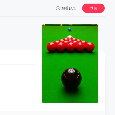
观看记录
登录
我的观影记录
暂无观看影片的记录