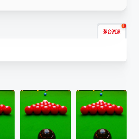
1
茅台资源