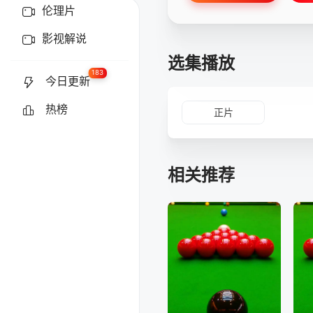
伦理片
影视解说
选集播放
183
今日更新
热榜
正片
相关推荐