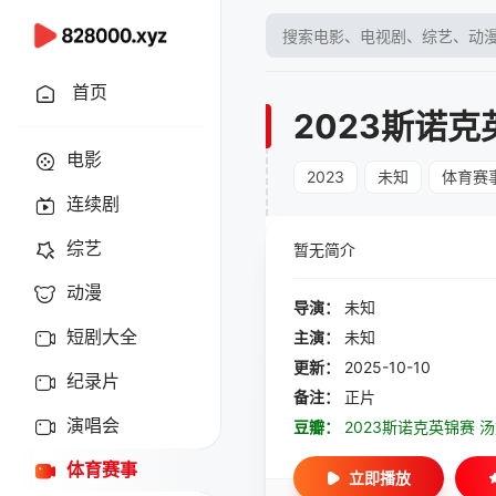
首页
2023斯诺克
电影
2023
未知
体育赛
连续剧
综艺
暂无简介
动漫
导演：
未知
短剧大全
主演：
未知
更新：
2025-10-10
纪录片
备注：
正片
演唱会
豆瓣：
2023斯诺克英锦赛 汤
体育赛事
立即播放