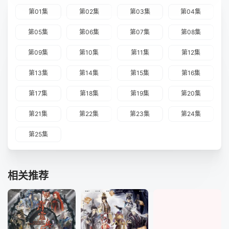
第01集
第02集
第03集
第04集
第05集
第06集
第07集
第08集
第09集
第10集
第11集
第12集
第13集
第14集
第15集
第16集
第17集
第18集
第19集
第20集
第21集
第22集
第23集
第24集
第25集
相关推荐