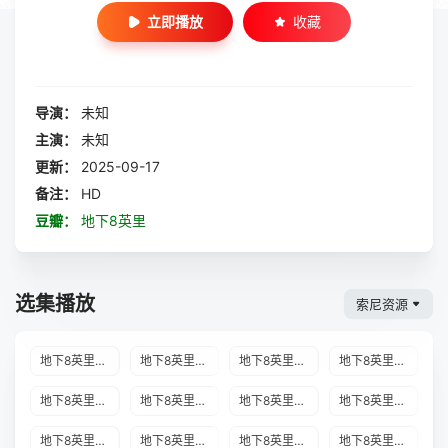
立即播放
收藏
导演：
未知
主演：
未知
更新：
2025-09-17
备注：
HD
豆瓣：
地下8英里
选集播放
索尼资源
地下8英里2020-2021赛季重庆站
地下8英里2020-2021赛季青岛站
地下8英里2020-2021赛季长沙站
地下8英里2020-2021赛季济南站
地下8英里2020-2021赛季苏州站
地下8英里2020-2021赛季西安站
地下8英里2020-2021赛季杭州站
地下8英里2020-2021赛季成都站
地下8英里2020-2021赛季昆明站
地下8英里2020-2021赛季武汉站
地下8英里2020-2021赛季厦门站
地下8英里2020-2021赛季南京站