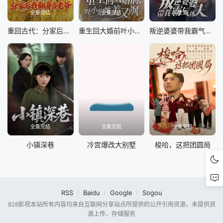
全集完结
全集完结
全集
重回古代：分家后我翻身当老爷
重生回大婚前叶小姐她美又飒
叛逆婆婆带我霸气休夫
全集完结
全集完结
全集完结
小镇深巷
冷宫爆改大别墅
梭哈，这把团圆局
RSS
Baidu
Google
Sogou
828影视本站所有内容均来自互联网分享站点所提供的公开引用资源，未提供资
源上传、存储服务