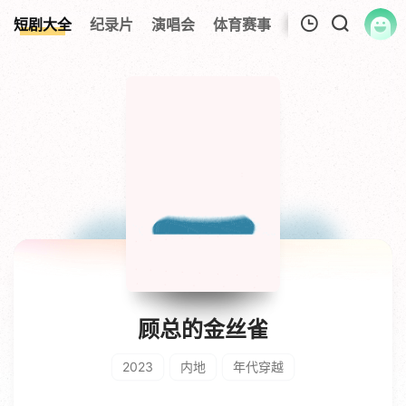
短剧大全
纪录片
演唱会
体育赛事
伦理片
影视解
我的观影记录
暂无观看影片的记录
顾总的金丝雀
2023
内地
年代穿越