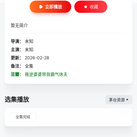
立即播放
收藏
暂无简介
导演：
未知
主演：
未知
更新：
2026-02-28
备注：
全集
豆瓣：
叛逆婆婆带我霸气休夫
选集播放
茅台资源
全集完结