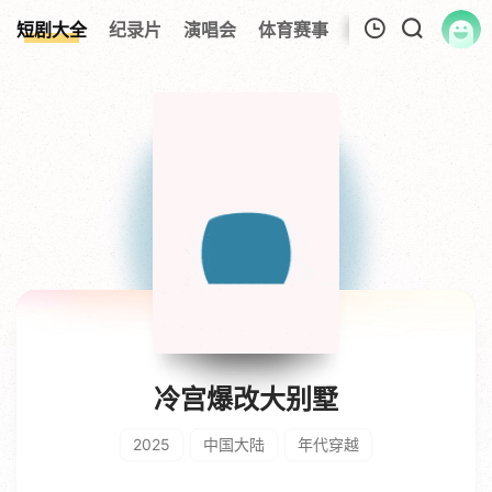
短剧大全
纪录片
演唱会
体育赛事
伦理片
影视解
我的观影记录
暂无观看影片的记录
冷宫爆改大别墅
2025
中国大陆
年代穿越