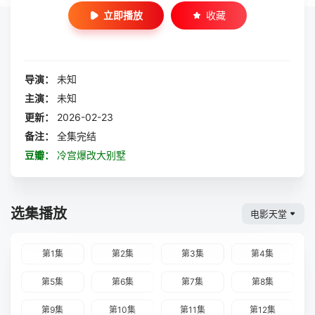
立即播放
收藏
导演：
未知
主演：
未知
更新：
2026-02-23
备注：
全集完结
豆瓣：
冷宫爆改大别墅
选集播放
电影天堂
第1集
第2集
第3集
第4集
第5集
第6集
第7集
第8集
第9集
第10集
第11集
第12集