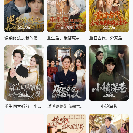
全集完结
全集完结
全集完结
逆袭修炼之我的傻婿人生开挂了
重生后，我替原身逆天改命
重回古代：分家后我翻身当老爷
全集完结
全集
全集完结
重生回大婚前叶小姐她美又飒
叛逆婆婆带我霸气休夫
小镇深巷