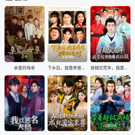
正片
全集完结
已完结
亲爱的母亲
下乡后，我靠养崽横扫全村
穿越灾荒年，我靠超市仓库救红颜
全集完结
全集完结
全集完结