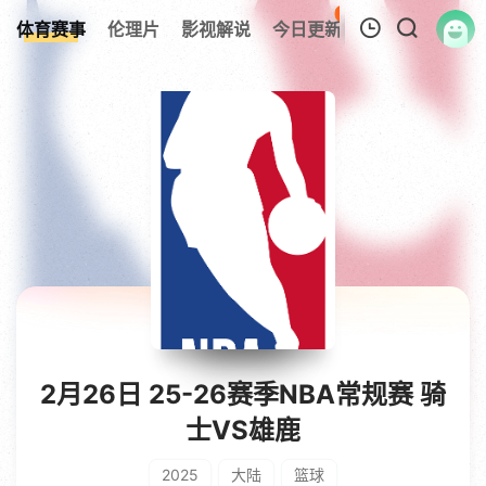
559
体育赛事
伦理片
影视解说
今日更新
热榜
我的观影记录
暂无观看影片的记录
2月26日 25-26赛季NBA常规赛 骑
士VS雄鹿
2025
大陆
篮球