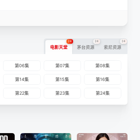
24
24
24
电影天堂
茅台资源
索尼资源
第06集
第07集
第08集
第14集
第15集
第16集
第22集
第23集
第24集