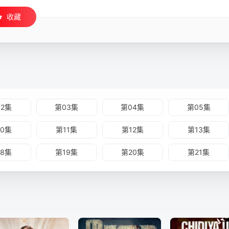
收藏
02集
第03集
第04集
第05集
10集
第11集
第12集
第13集
18集
第19集
第20集
第21集