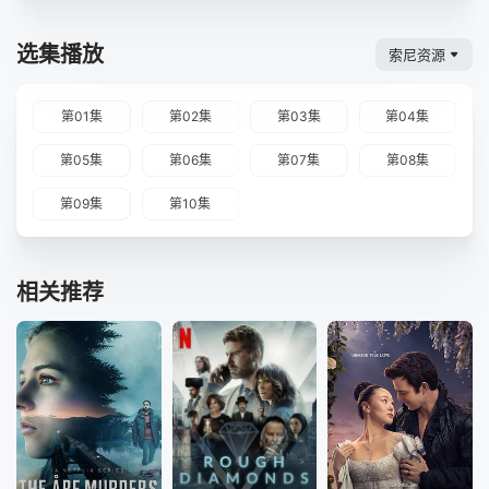
选集播放
索尼资源
第01集
第02集
第03集
第04集
第05集
第06集
第07集
第08集
第09集
第10集
相关推荐