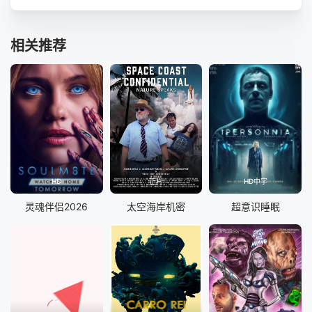
相关推荐
HD
正片
HD中字
灵魂伴侣2026
太空海岸机密
超意识睡眠