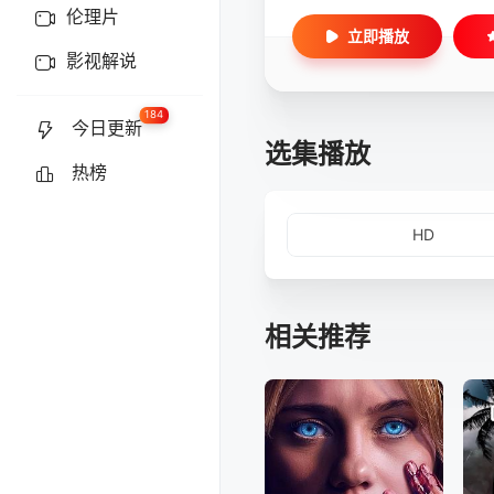
伦理片
立即播放
影视解说
184
今日更新
选集播放
热榜
HD
相关推荐