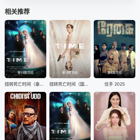
相关推荐
第13集完结
第13集完结
第6集完结
扭转死亡时间（泰语版）
扭转死亡时间（国语版）
住手 2025