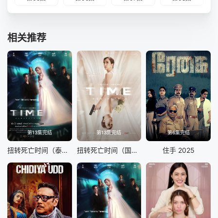
相关推荐
第13集完结
第13集完结
第6集完结
扭转死亡时间（泰语版）
扭转死亡时间（国语版）
住手 2025