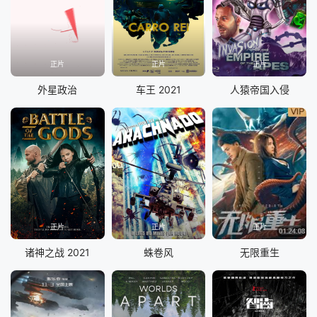
正片
正片
正片
外星政治
车王 2021
人猿帝国入侵
正片
正片
正片
诸神之战 2021
蛛卷风
无限重生