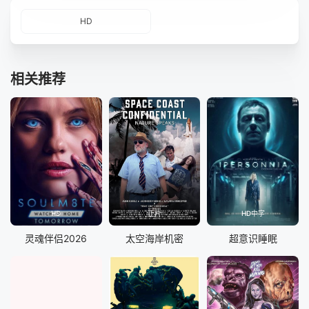
HD
相关推荐
HD
正片
HD中字
灵魂伴侣2026
太空海岸机密
超意识睡眠