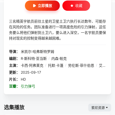
立即播放
收藏
三名精英宇航员前往土星的卫星土卫六执行长达数年、可能存
在风险的任务。团队准备进行一项高度危险的引力弹射，这任
务要么将他们弹射到土卫六，要么进入深空，一名宇航员要保
持对现实的控制变得越来越困难。
导演：
米凯尔·哈弗斯特罗姆
编剧：
R·斯科特·亚当斯
/
内森·帕克
主演：
卡西·阿弗莱克
/
托默·卡蓬
/
劳伦斯·菲什伯恩
/
艾米丽·比查姆
更新：
2025-09-17
片长：
HD
豆瓣：
引力弹弓
选集播放
索尼资源