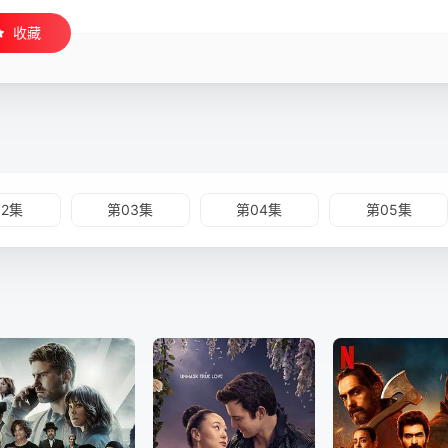
收藏
02集
第03集
第04集
第05集