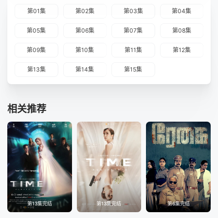
第01集
第02集
第03集
第04集
第05集
第06集
第07集
第08集
第09集
第10集
第11集
第12集
第13集
第14集
第15集
相关推荐
第13集完结
第13集完结
第6集完结