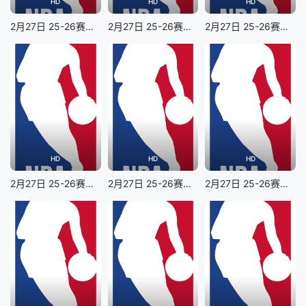
HD
HD
HD
2月27日 25-26赛季NBA常规赛 森林狼VS快船
2月27日 25-26赛季NBA常规赛 湖人VS太阳
2月27日 25-26赛季NBA常规赛 火箭VS魔术
HD
HD
HD
2月27日 25-26赛季NBA常规赛 热火VS76人
2月27日 25-26赛季NBA常规赛 马刺VS篮网
2月27日 25-26赛季NBA常规赛 鹈鹕VS爵士