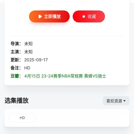
立即播放
收藏
导演：
未知
主演：
未知
更新：
2025-09-17
备注：
HD
豆瓣：
4月15日 23-24赛季NBA常规赛 黄蜂VS骑士
选集播放
索尼资源
HD