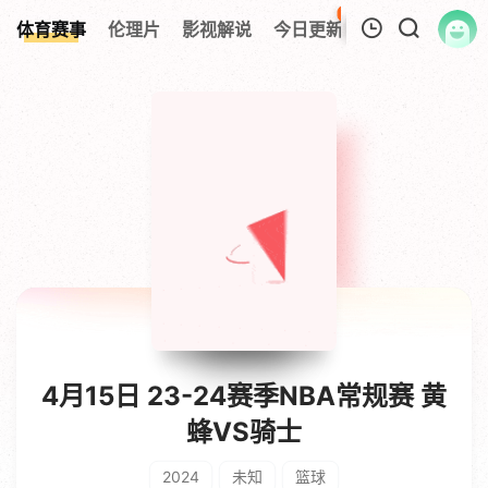
177
体育赛事
伦理片
影视解说
今日更新
热榜
我的观影记录
暂无观看影片的记录
4月15日 23-24赛季NBA常规赛 黄
蜂VS骑士
2024
未知
篮球