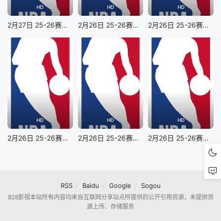
HD
HD
HD
2月27日 25-26赛季NBA常规赛 黄蜂VS步行者
2月26日 25-26赛季NBA常规赛 凯尔特人VS掘金
2月26日 25-26赛季NBA常规赛 勇士VS灰熊
HD
HD
HD
2月26日 25-26赛季NBA常规赛 国王VS火箭
2月26日 25-26赛季NBA常规赛 雷霆VS活塞
2月26日 25-26赛季NBA常规赛 马刺VS猛龙
RSS
Baidu
Google
Sogou
828影视本站所有内容均来自互联网分享站点所提供的公开引用资源，未提供资
源上传、存储服务