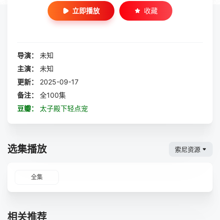
立即播放
收藏
导演：
未知
主演：
未知
更新：
2025-09-17
备注：
全100集
豆瓣：
太子殿下轻点宠
选集播放
索尼资源
全集
相关推荐