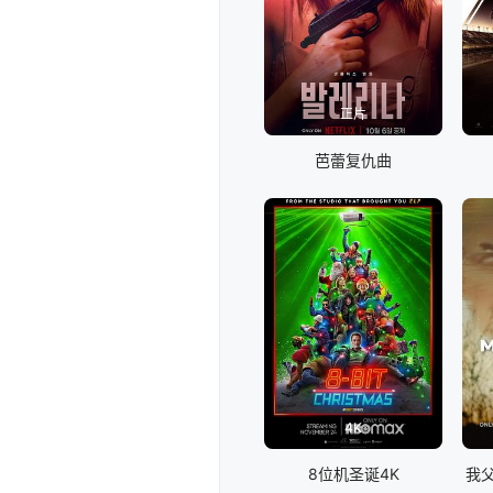
正片
芭蕾复仇曲
4K
8位机圣诞4K
我父