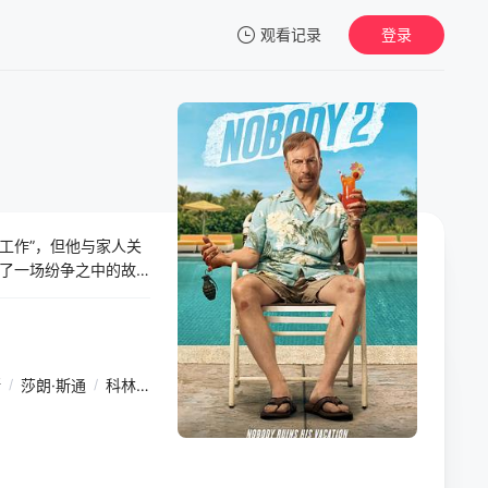
观看记录
登录
我的观影记录
工作”，但他与家人关
暂无观看影片的记录
了一场纷争之中的故
斯
/
莎朗·斯通
/
科林·汉克斯
/
盖奇·芒罗
/
佩斯利·卡多拉思
/
科林·萨