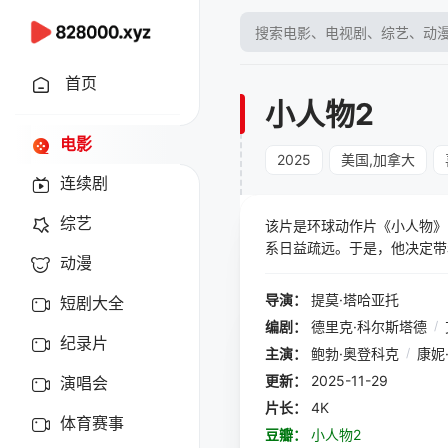
首页
小人物2
电影
2025
美国,加拿大
连续剧
综艺
该片是环球动作片《小人物》
系日益疏远。于是，他决定带
动漫
事。
导演：
提莫·塔哈亚托
短剧大全
编剧：
德里克·科尔斯塔德
/
纪录片
主演：
鲍勃·奥登科克
/
康妮
更新：
2025-11-29
演唱会
片长：
4K
体育赛事
豆瓣：
小人物2