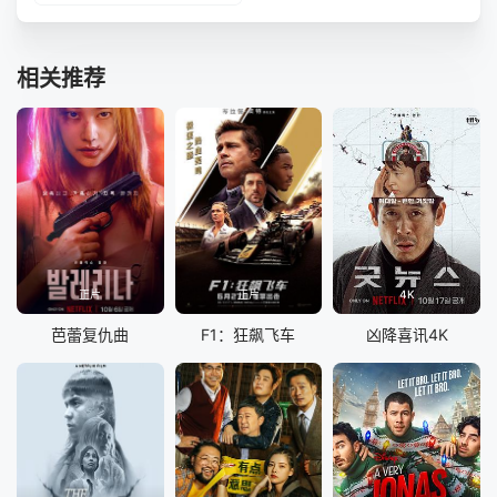
相关推荐
正片
正片
4K
芭蕾复仇曲
F1：狂飙飞车
凶降喜讯4K