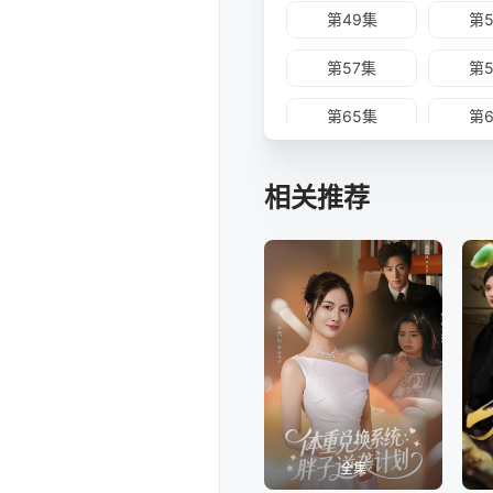
第49集
第
第57集
第
第65集
第
第73集
第
相关推荐
第81集
全集