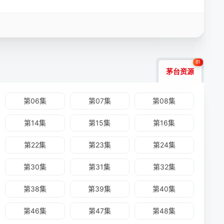
81
茅台资源
第06集
第07集
第08集
第14集
第15集
第16集
第22集
第23集
第24集
第30集
第31集
第32集
第38集
第39集
第40集
第46集
第47集
第48集