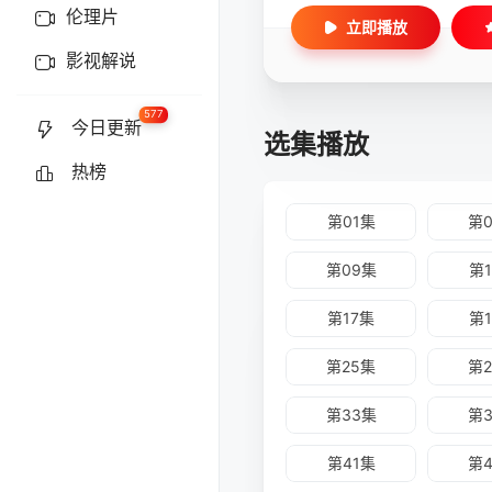
伦理片
立即播放
影视解说
577
今日更新
选集播放
热榜
第01集
第
第09集
第
第17集
第
第25集
第
第33集
第
第41集
第