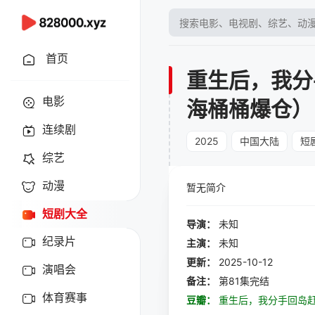
首页
重生后，我分
电影
海桶桶爆仓）
连续剧
2025
中国大陆
短
综艺
动漫
暂无简介
短剧大全
导演：
未知
纪录片
主演：
未知
更新：
2025-10-12
演唱会
备注：
第81集完结
体育赛事
豆瓣：
重生后，我分手回岛