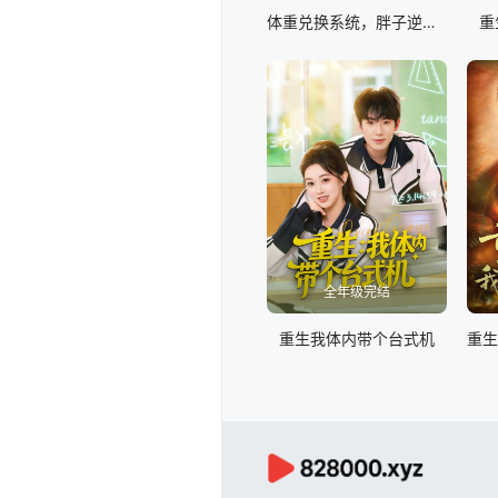
体重兑换系统，胖子逆袭计划
重
全年级完结
重生我体内带个台式机