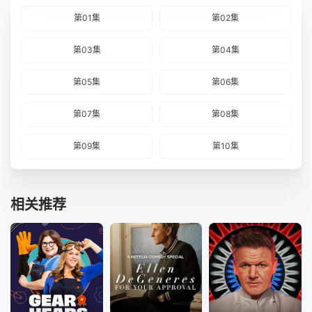
第01集
第02集
第03集
第04集
第05集
第06集
第07集
第08集
第09集
第10集
相关推荐