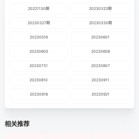
20221130期
20230323期
20230327期
20230330期
20230516
20230601
20230605
20230608
20230731
20230807
20230810
20230911
20230918
20230921
20231102
20231106
相关推荐
20231109
20240129
20240318
20240325