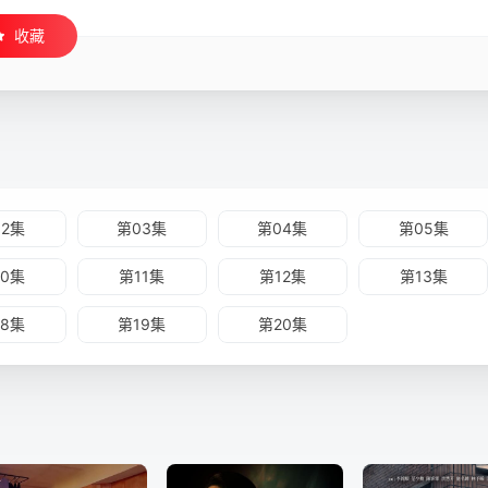
收藏
02集
第03集
第04集
第05集
10集
第11集
第12集
第13集
18集
第19集
第20集