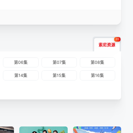
20
索尼资源
第06集
第07集
第08集
第14集
第15集
第16集