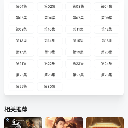
第01集
第02集
第03集
第04集
第05集
第06集
第07集
第08集
第09集
第10集
第11集
第12集
第13集
第14集
第15集
第16集
第17集
第18集
第19集
第20集
第21集
第22集
第23集
第24集
第25集
第26集
第27集
第28集
第29集
第30集
相关推荐