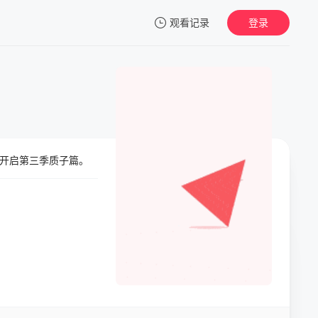
观看记录
登录
我的观影记录
开启第三季质子篇。
暂无观看影片的记录