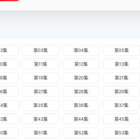
02集
第03集
第04集
第05集
10集
第11集
第12集
第13集
18集
第19集
第20集
第21集
26集
第27集
第28集
第29集
34集
第35集
第36集
第37集
42集
第43集
第44集
第45集
50集
第51集
第52集
第53集