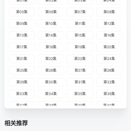
第01集
第02集
第03集
第04集
第05集
第06集
第07集
第08集
第09集
第10集
第11集
第12集
第13集
第14集
第15集
第16集
第17集
第18集
第19集
第20集
第21集
第22集
第23集
第24集
第25集
第26集
第27集
第28集
第29集
第30集
第31集
第32集
第33集
第34集
第35集
第36集
第37集
第38集
第39集
第40集
第41集
第42集
第43集
第44集
相关推荐
第45集
第46集
第47集
第48集