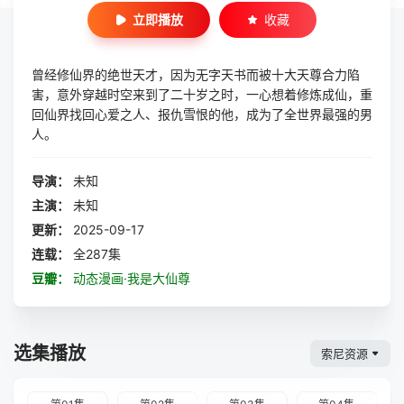
立即播放
收藏
曾经修仙界的绝世天才，因为无字天书而被十大天尊合力陷
害，意外穿越时空来到了二十岁之时，一心想着修炼成仙，重
回仙界找回心爱之人、报仇雪恨的他，成为了全世界最强的男
人。
导演：
未知
主演：
未知
更新：
2025-09-17
连载：
全287集
豆瓣：
动态漫画·我是大仙尊
选集播放
索尼资源