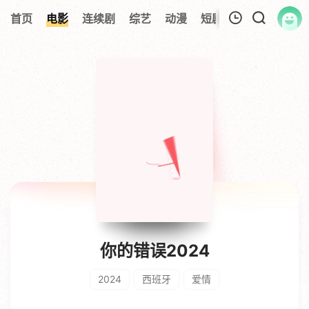
首页
电影
连续剧
综艺
动漫
短剧大全
纪录片
我的观影记录
暂无观看影片的记录
你的错误2024
2024
西班牙
爱情