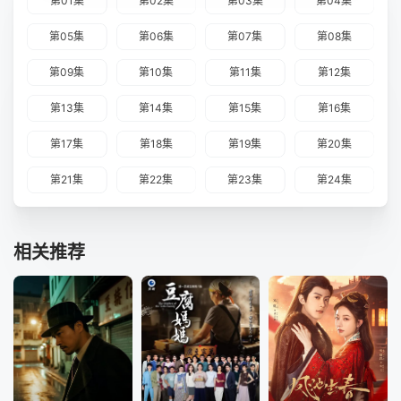
第01集
第02集
第03集
第04集
第05集
第06集
第07集
第08集
第09集
第10集
第11集
第12集
第13集
第14集
第15集
第16集
第17集
第18集
第19集
第20集
第21集
第22集
第23集
第24集
相关推荐