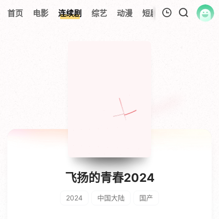
首页
电影
连续剧
综艺
动漫
短剧大全
纪录片
我的观影记录
暂无观看影片的记录
飞扬的青春2024
2024
中国大陆
国产