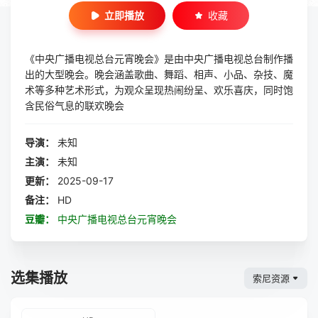
立即播放
收藏
《中央广播电视总台元宵晚会》是由中央广播电视总台制作播
出的大型晚会。晚会涵盖歌曲、舞蹈、相声、小品、杂技、魔
术等多种艺术形式，为观众呈现热闹纷呈、欢乐喜庆，同时饱
含民俗气息的联欢晚会
导演：
未知
主演：
未知
更新：
2025-09-17
备注：
HD
豆瓣：
中央广播电视总台元宵晚会
选集播放
索尼资源