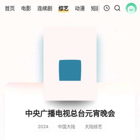
首页
电影
连续剧
综艺
动漫
短剧大全
纪录片
我的观影记录
暂无观看影片的记录
中央广播电视总台元宵晚会
2024
中国大陆
大陆综艺