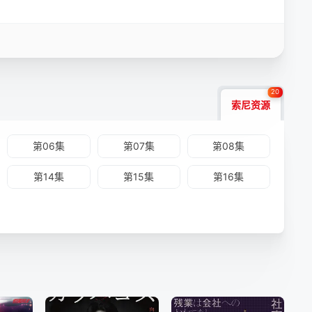
20
索尼资源
第06集
第07集
第08集
第14集
第15集
第16集