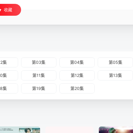
收藏
02集
第03集
第04集
第05集
10集
第11集
第12集
第13集
18集
第19集
第20集