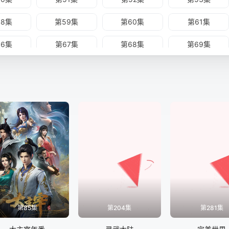
58集
第59集
第60集
第61集
66集
第67集
第68集
第69集
74集
第75集
第76集
第77集
82集
第83集
第84集
第85集
90集
第91集
第92集
第93集
98集
第85集
第204集
第281集