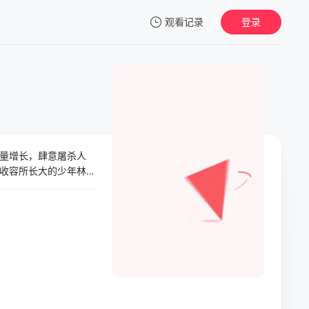
观看记录
登录
我的观影记录
量增长，肆意屠杀人
暂无观看影片的记录
收容所长大的少年林