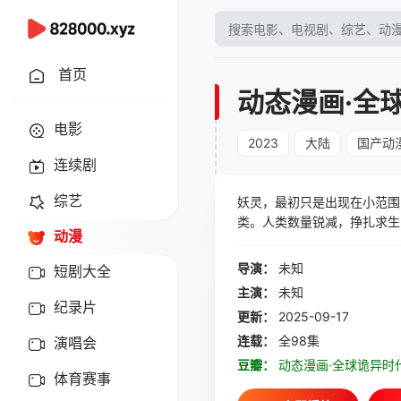
首页
动态漫画·全
电影
2023
大陆
国产动
连续剧
综艺
妖灵，最初只是出现在小范围
类。人类数量锐减，挣扎求生
动漫
风和他的妖灵童童一起，在这
导演：
未知
短剧大全
主演：
未知
纪录片
更新：
2025-09-17
连载：
全98集
演唱会
豆瓣：
动态漫画·全球诡异时
体育赛事