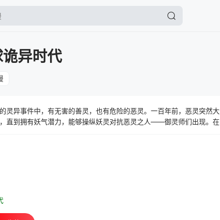
球诡异时代
漫
的灵异事件中，有无害的善灵，也有危险的恶灵。一百年前，恶灵突然大
，直到拥有妖气潜力，能够操纵妖灵对抗恶灵之人——御灵师们出现。在
波诡云谲的时代将何去何从，未来又有怎样的机遇和危险等着他们呢
代