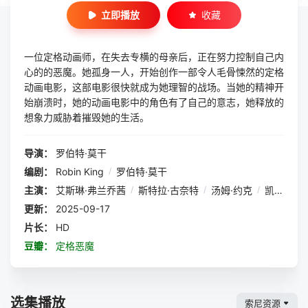
立即播放
收藏
一位定格动画师，在失去专横的母亲后，正在努力控制自己内
心的的恶魔。她孤身一人，开始创作一部令人毛骨悚然的定格
动画电影，这部电影很快就成为她理智的战场。当她的精神开
始崩溃时，她的动画电影中的角色有了自己的意志，她释放的
想象力威胁着摧毁她的生活。
导演：
罗伯特·莫干
编剧：
Robin King
/
罗伯特·莫干
主演：
艾斯琳·弗兰乔茜
/
斯特拉·古奈特
/
汤姆·约克
/
凯奥林·斯普林加尔
更新：
2025-09-17
片长：
HD
豆瓣：
定格恶魔
选集播放
索尼资源