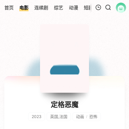
首页
电影
连续剧
综艺
动漫
短剧大全
纪录片
我的观影记录
暂无观看影片的记录
定格恶魔
2023
英国,法国
动画
恐怖
/