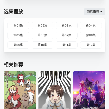
选集播放
索尼资源
第01集
第02集
第03集
第04集
第05集
第06集
第07集
第08集
第09集
第10集
第11集
第12集
相关推荐