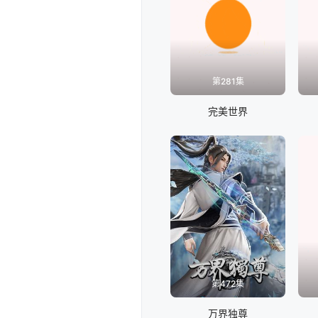
第281集
完美世界
第472集
万界独尊