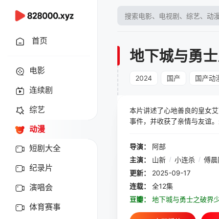
首页
地下城与勇士
电影
2024
国产
国产动
连续剧
综艺
本片讲述了心地善良的皇女艾
事件，并收获了亲情与友谊。
动漫
皇。
导演：
阿部
短剧大全
主演：
山新
/
小连杀
/
傅晨
纪录片
更新：
2025-09-17
连载：
全12集
演唱会
豆瓣：
地下城与勇士之破界
体育赛事