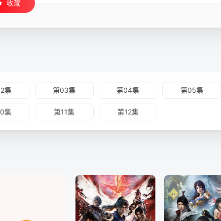
收藏
02集
第03集
第04集
第05集
10集
第11集
第12集