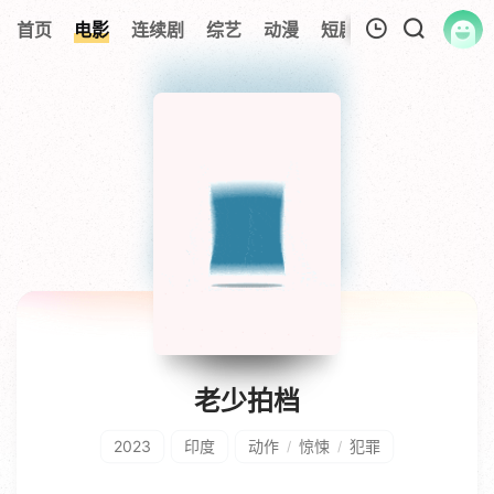
首页
电影
连续剧
综艺
动漫
短剧大全
纪录片
我的观影记录
暂无观看影片的记录
老少拍档
2023
印度
动作
惊悚
犯罪
/
/