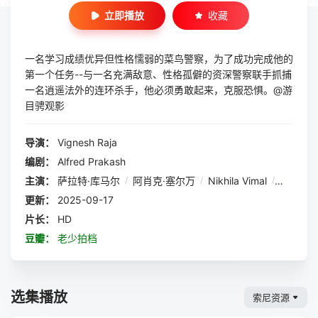
立即播放
收藏
一名学习成绩优异但性格懦弱的菜鸟警察，为了成功完成他的
第一个任务--与一名充满敌意、性格孤僻的资深警察联手抓捕
一名逍遥法外的连环杀手，他必须勇敢起来，克服恐惧。@游
目骋观影
导演：
Vignesh Raja
编剧：
Alfred Prakash
主演：
萨拉特·库马尔
/
阿肖克·塞尔万
/
Nikhila Vimal
/
Sarath 
更新：
2025-09-17
片长：
HD
豆瓣：
老少拍档
选集播放
索尼资源