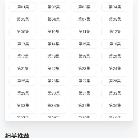
第01集
第02集
第03集
第04集
第05集
第06集
第07集
第08集
第09集
第10集
第11集
第12集
第13集
第14集
第15集
第16集
第17集
第18集
第19集
第20集
第21集
第22集
第23集
第24集
第25集
第26集
第27集
第28集
第29集
第30集
第31集
第32集
第33集
第34集
第35集
第36集
第37集
第38集
第39集
第40集
第41集
第42集
第43集
第44集
相关推荐