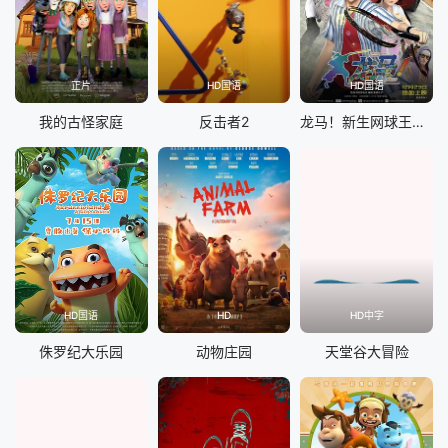
正片
HD国语
HD国语
我的古怪家庭
反击者2
龙马！新生网球王子国语
HD国语
HD
HD中字
侏罗纪大乐园
动物庄园
天堂谷大冒险