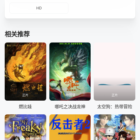
HD
相关推荐
正片
HD国语
正片
燃比娃
哪吒之决战龙神
太空狗：热带冒险