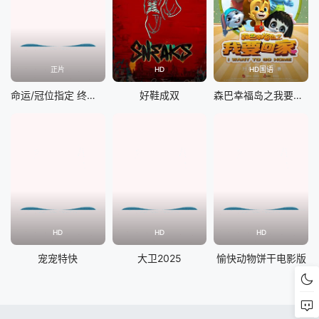
正片
HD
HD国语
命运/冠位指定 终局特异点 冠位时间神殿所罗门
好鞋成双
森巴幸福岛之我要回家
HD
HD
HD
宠宠特快
大卫2025
愉快动物饼干电影版