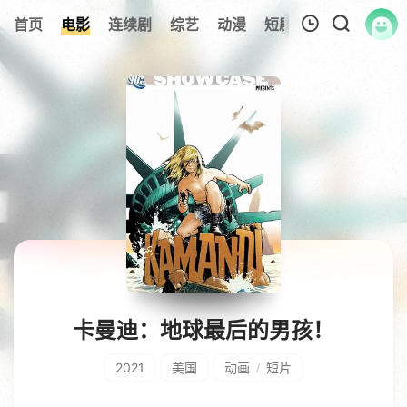
首页
电影
连续剧
综艺
动漫
短剧大全
纪录片
我的观影记录
暂无观看影片的记录
卡曼迪：地球最后的男孩！
2021
美国
动画
短片
/