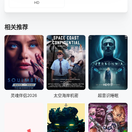
HD
相关推荐
HD
正片
HD中字
灵魂伴侣2026
太空海岸机密
超意识睡眠