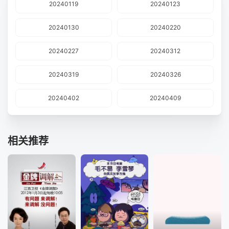
20240119
20240123
20240130
20240220
20240227
20240312
20240319
20240326
20240402
20240409
相关推荐