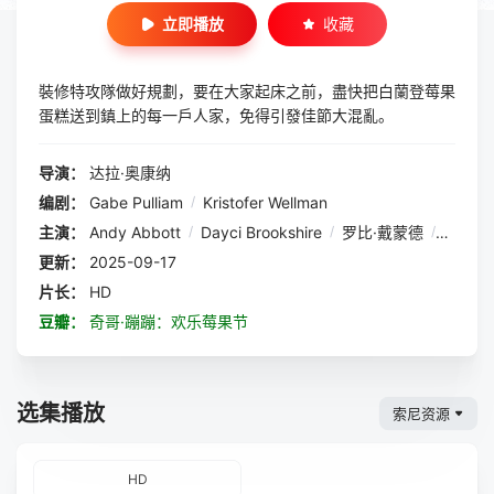
立即播放
收藏
裝修特攻隊做好規劃，要在大家起床之前，盡快把白蘭登莓果
蛋糕送到鎮上的每一戶人家，免得引發佳節大混亂。
导演：
达拉·奥康纳
编剧：
Gabe Pulliam
/
Kristofer Wellman
主演：
Andy Abbott
/
Dayci Brookshire
/
罗比·戴蒙德
/
Emma 
更新：
2025-09-17
片长：
HD
豆瓣：
奇哥·蹦蹦：欢乐莓果节
选集播放
索尼资源
HD