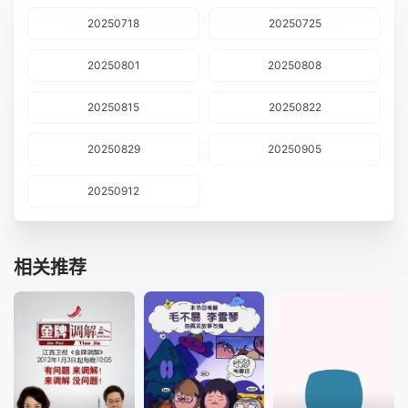
20250718
20250725
20250801
20250808
20250815
20250822
20250829
20250905
20250912
相关推荐