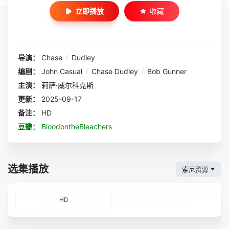
立即播放
收藏
导演：
Chase
/
Dudley
编剧：
John Casual
/
Chase Dudley
/
Bob Gunner
主演：
莉萨·威尔科克斯
更新：
2025-09-17
备注：
HD
豆瓣：
BloodontheBleachers
选集播放
索尼资源
HD