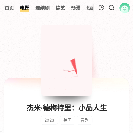
首页
电影
连续剧
综艺
动漫
短剧大全
纪录片
我的观影记录
暂无观看影片的记录
杰米·德梅特里：小品人生
2023
美国
喜剧