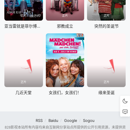
正片
正片
正片
亚当雷就是菲尔博士大解放
邪教成立
突然的圣诞节
正片
HD中字
正片
几近天堂
女孩们，女孩们！
缘来圣诞
RSS
Baidu
Google
Sogou
828影视本站所有内容均来自互联网分享站点所提供的公开引用资源，未提供资