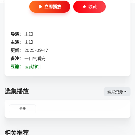
立即播放
收藏
导演：
未知
主演：
未知
更新：
2025-09-17
备注：
一口气看完
豆瓣：
医武神针
选集播放
索尼资源
全集
相关推荐