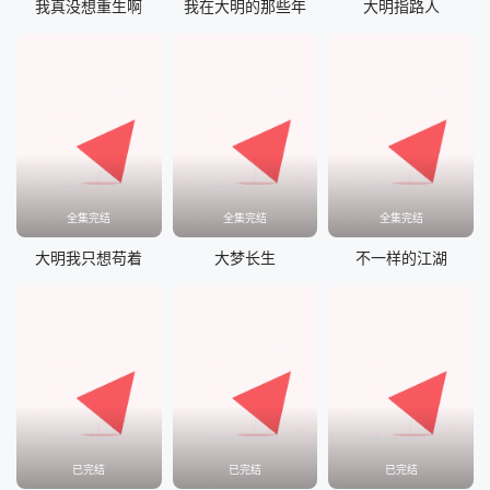
我真没想重生啊
我在大明的那些年
大明指路人
全集完结
全集完结
全集完结
大明我只想苟着
大梦长生
不一样的江湖
已完结
已完结
已完结