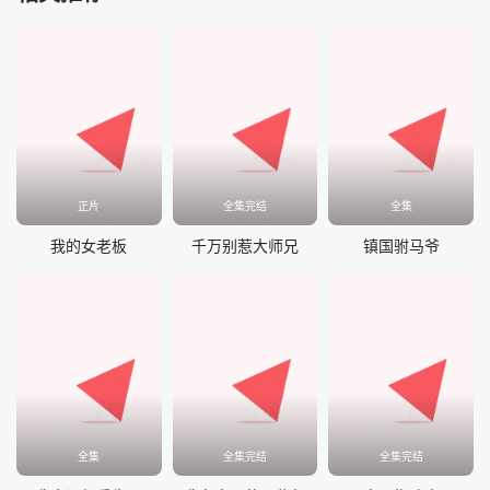
正片
全集完结
全集
我的女老板
千万别惹大师兄
镇国驸马爷
全集
全集完结
全集完结